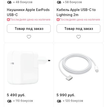
+ 48 бонусов
+ 58 бонусов
Наушники Apple EarPods
Кабель Apple USB-C to
USB-C
Lightning 2m
Последняя цена на наличие
Последняя цена на наличие
Товар под заказ
Товар под заказ
5 490 руб.
5 990 руб.
+ 110 бонусов
+ 120 бонусов