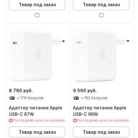
Товар под заказ
Товар под заказ
8 790 руб.
9 590 руб.
+ 176 бонусов
+ 192 бонусов
Адаптер питания Apple
Адаптер питания Apple
USB-C 87W
USB-C 96W
Последняя цена на наличие
Последняя цена на наличие
Товар под заказ
Товар под заказ