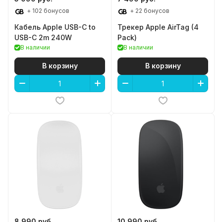
+ 102 бонусов
+ 22 бонусов
Кабель Apple USB-C to
Трекер Apple AirTag (4
USB-C 2m 240W
Pack)
В наличии
В наличии
В корзину
В корзину
8 990 руб.
10 990 руб.