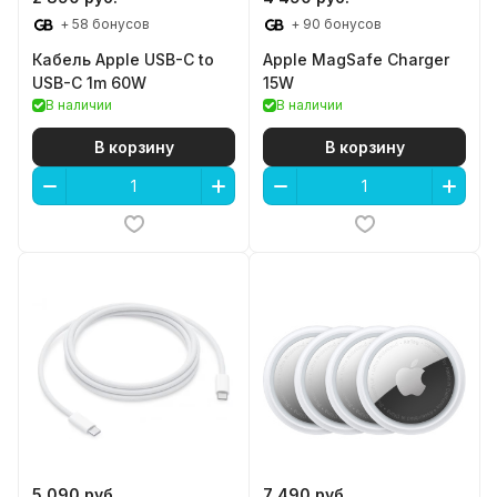
+ 58 бонусов
+ 90 бонусов
Кабель Apple USB-C to
Apple MagSafe Charger
USB-C 1m 60W
15W
В наличии
В наличии
В корзину
В корзину
5 090 руб.
7 490 руб.