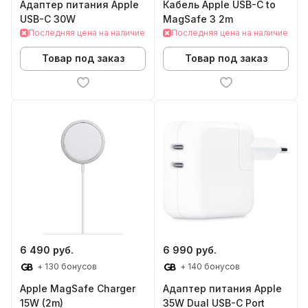
Адаптер питания Apple
Кабель Apple USB-C to
USB-C 30W
MagSafe 3 2m
Последняя цена на наличие
Последняя цена на наличие
Товар под заказ
Товар под заказ
6 490 руб.
6 990 руб.
+ 130 бонусов
+ 140 бонусов
Apple MagSafe Charger
Адаптер питания Apple
15W (2m)
35W Dual USB-C Port