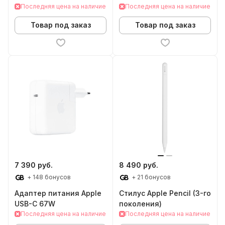
Последняя цена на наличие
Последняя цена на наличие
Товар под заказ
Товар под заказ
7 390 руб.
8 490 руб.
+ 148 бонусов
+ 21 бонусов
Адаптер питания Apple
Стилус Apple Pencil (3-го
USB-C 67W
поколения)
Последняя цена на наличие
Последняя цена на наличие