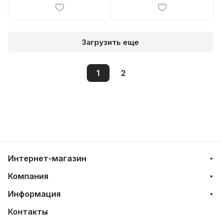
Загрузить еще
1
2
Интернет-магазин
Компания
Информация
Контакты