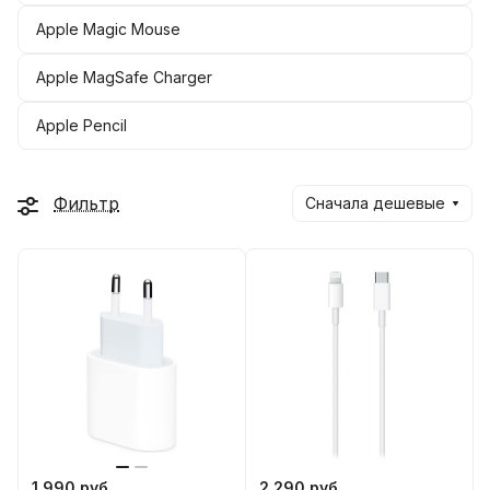
Apple Magic Mouse
Apple MagSafe Charger
Apple Pencil
Фильтр
Сначала дешевые
1 990 руб.
2 290 руб.