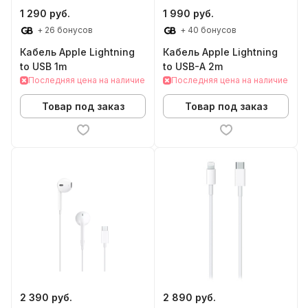
1 290 руб.
1 990 руб.
+ 26 бонусов
+ 40 бонусов
Кабель Apple Lightning
Кабель Apple Lightning
to USB 1m
to USB-A 2m
Последняя цена на наличие
Последняя цена на наличие
Товар под заказ
Товар под заказ
2 390 руб.
2 890 руб.