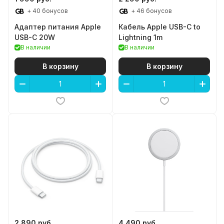
+ 40 бонусов
+ 46 бонусов
Адаптер питания Apple
Кабель Apple USB-C to
USB-C 20W
Lightning 1m
В наличии
В наличии
В корзину
В корзину
2 890 руб.
4 490 руб.