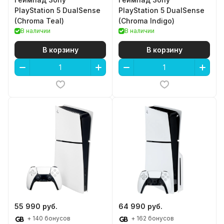
PlayStation 5 DualSense
PlayStation 5 DualSense
(Chroma Teal)
(Chroma Indigo)
В наличии
В наличии
В корзину
В корзину
55 990 руб.
64 990 руб.
+ 140 бонусов
+ 162 бонусов