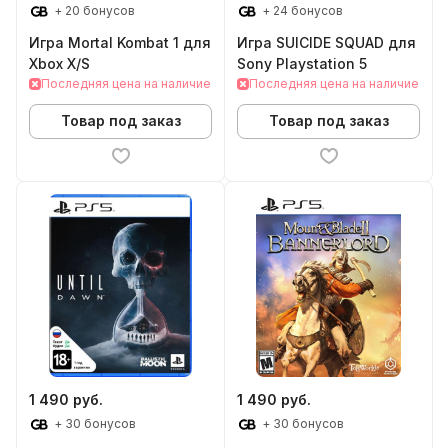
+ 20 бонусов
+ 24 бонусов
Игра Mortal Kombat 1 для
Игра SUICIDE SQUAD для
Xbox X/S
Sony Playstation 5
Последняя цена на наличие
Последняя цена на наличие
Товар под заказ
Товар под заказ
1 490 руб.
1 490 руб.
+ 30 бонусов
+ 30 бонусов