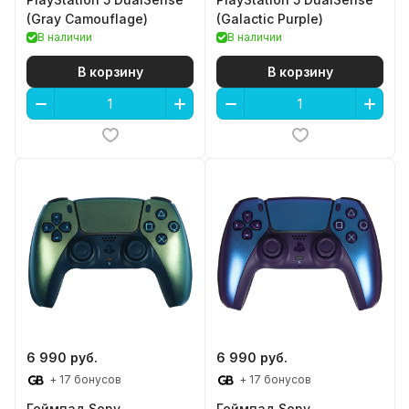
(Gray Camouflage)
(Galactic Purple)
В наличии
В наличии
В корзину
В корзину
6 990 руб.
6 990 руб.
+ 17 бонусов
+ 17 бонусов
Геймпад Sony
Геймпад Sony