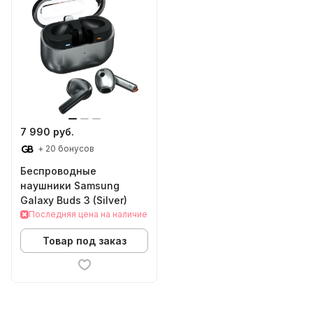
7 990 руб.
+ 20 бонусов
Беспроводные
наушники Samsung
Galaxy Buds 3 (Silver)
Последняя цена на наличие
Товар под заказ