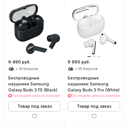
6 490 руб.
9 990 руб.
+ 16 бонусов
+ 25 бонусов
Беспроводные
Беспроводные
наушники Samsung
наушники Samsung
Galaxy Buds 3 FE (Black)
Galaxy Buds 3 Pro (White)
Последняя цена на наличие
Последняя цена на наличие
Товар под заказ
Товар под заказ