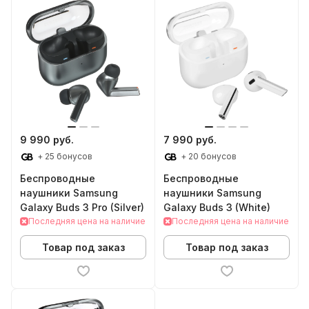
9 990 руб.
7 990 руб.
+ 25 бонусов
+ 20 бонусов
Беспроводные
Беспроводные
наушники Samsung
наушники Samsung
Galaxy Buds 3 Pro (Silver)
Galaxy Buds 3 (White)
Последняя цена на наличие
Последняя цена на наличие
Товар под заказ
Товар под заказ