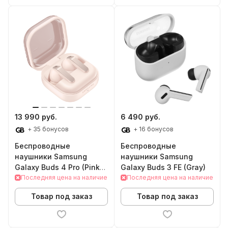
13 990 руб.
6 490 руб.
+ 35 бонусов
+ 16 бонусов
Беспроводные
Беспроводные
наушники Samsung
наушники Samsung
Galaxy Buds 4 Pro (Pink
Galaxy Buds 3 FE (Gray)
Gold)
Последняя цена на наличие
Последняя цена на наличие
Товар под заказ
Товар под заказ