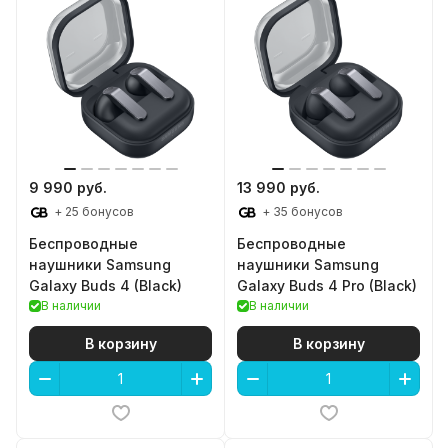
9 990 руб.
13 990 руб.
+ 25 бонусов
+ 35 бонусов
Беспроводные
Беспроводные
наушники Samsung
наушники Samsung
Galaxy Buds 4 (Black)
Galaxy Buds 4 Pro (Black)
В наличии
В наличии
В корзину
В корзину