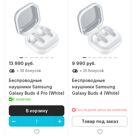
13 990 руб.
9 990 руб.
+ 35 бонусов
+ 25 бонусов
Беспроводные
Беспроводные
наушники Samsung
наушники Samsung
Galaxy Buds 4 Pro (White)
Galaxy Buds 4 (White)
В наличии
Последняя цена на наличие
В корзину
Товар под заказ