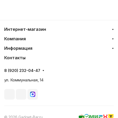
Интернет-магазин
Компания
Информация
Контакты
8 (920) 232-04-47
ул. Коммунальная, 14
© 2026 Gadget-Bar.ru