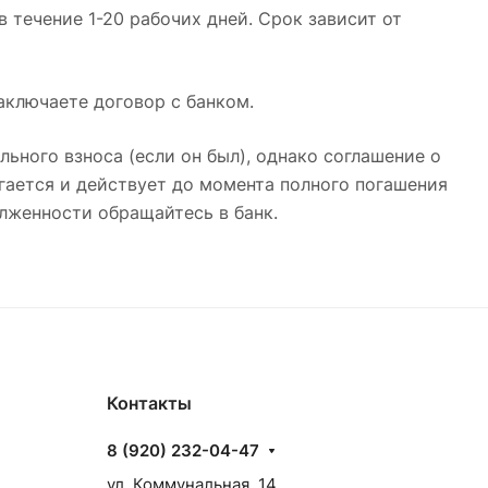
 течение 1-20 рабочих дней. Срок зависит от
заключаете договор с банком.
льного взноса (если он был), однако соглашение о
гается и действует до момента полного погашения
лженности обращайтесь в банк.
Контакты
8 (920) 232-04-47
ул. Коммунальная, 14