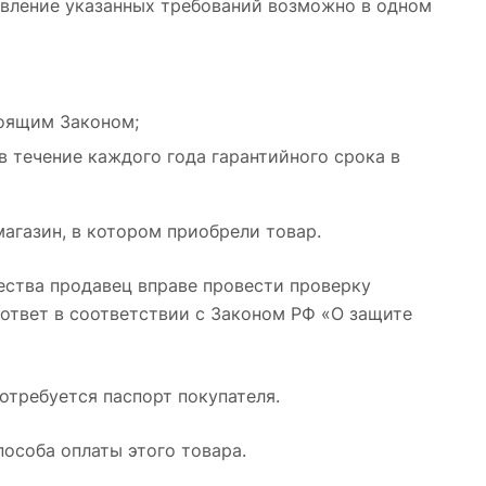
дъявление указанных требований возможно в одном
тоящим Законом;
в течение каждого года гарантийного срока в
магазин, в котором приобрели товар.
ества продавец вправе провести проверку
 ответ в соответствии с Законом РФ «О защите
отребуется паспорт покупателя.
особа оплаты этого товара.