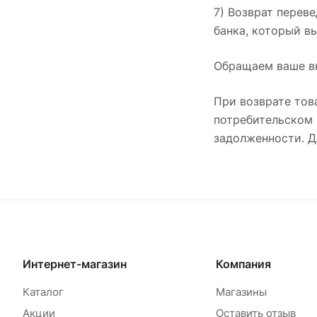
7) Возврат перев
банка, который в
Обращаем ваше вн
При возврате тов
потребительском 
задолженности. Д
Интернет-магазин
Компания
Каталог
Магазины
Акции
Оставить отзыв