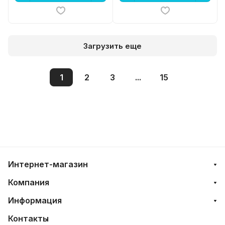
Загрузить еще
1
2
3
...
15
Интернет-магазин
Компания
Информация
Контакты