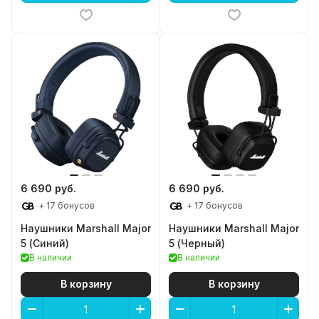
6 690 руб.
6 690 руб.
+ 17 бонусов
+ 17 бонусов
Наушники Marshall Major
Наушники Marshall Major
5 (Синий)
5 (Черный)
В наличии
В наличии
В корзину
В корзину