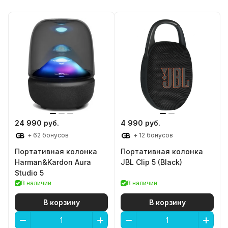
24 990 руб.
4 990 руб.
+ 62 бонусов
+ 12 бонусов
Портативная колонка
Портативная колонка
Harman&Kardon Aura
JBL Clip 5 (Black)
Studio 5
В наличии
В наличии
В корзину
В корзину