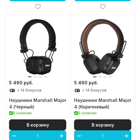
5 490 руб.
5 490 руб.
+ 14 бонусов
+ 14 бонусов
Наушники Marshall Major
Наушники Marshall Major
4 (Черный)
4 (Коричневый)
В наличии
В наличии
В корзину
В корзину