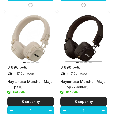
6 690 руб.
6 690 руб.
+ 17 бонусов
+ 17 бонусов
Наушники Marshall Major
Наушники Marshall Major
5 (Крем)
5 (Коричневый)
В наличии
В наличии
В корзину
В корзину