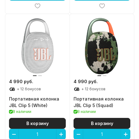
4 990 руб.
4 990 руб.
+ 12 бонусов
+ 12 бонусов
Портативная колонка
Портативная колонка
JBL Clip 5 (White)
JBL Clip 5 (Squad)
В наличии
В наличии
В корзину
В корзину