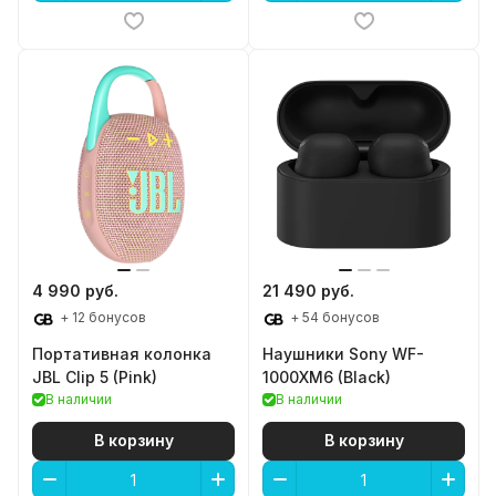
4 990 руб.
21 490 руб.
+ 12 бонусов
+ 54 бонусов
Портативная колонка
Наушники Sony WF-
JBL Clip 5 (Pink)
1000XM6 (Black)
В наличии
В наличии
В корзину
В корзину