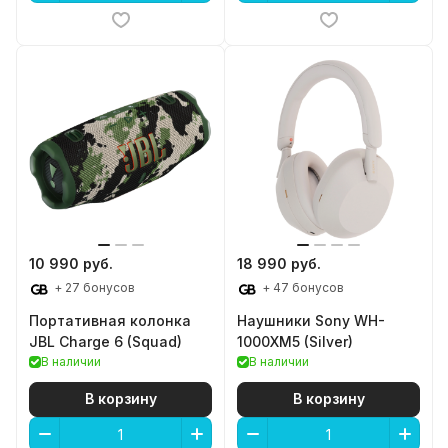
10 990 руб.
18 990 руб.
+ 27 бонусов
+ 47 бонусов
Портативная колонка
Наушники Sony WH-
JBL Charge 6 (Squad)
1000XM5 (Silver)
В наличии
В наличии
В корзину
В корзину