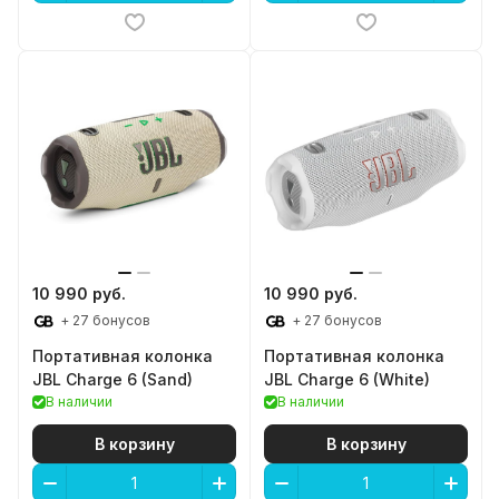
10 990 руб.
10 990 руб.
+ 27 бонусов
+ 27 бонусов
Портативная колонка
Портативная колонка
JBL Charge 6 (Sand)
JBL Charge 6 (White)
В наличии
В наличии
В корзину
В корзину