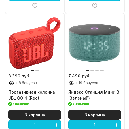
3 390 руб.
7 490 руб.
+ 8 бонусов
+ 19 бонусов
Портативная колонка
Яндекс Станция Мини 3
JBL GO 4 (Red)
(Зеленый)
В наличии
В наличии
В корзину
В корзину