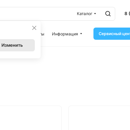
8 
Каталог
Сервисный цен
ассрочка
Контакты
Информация
Изменить