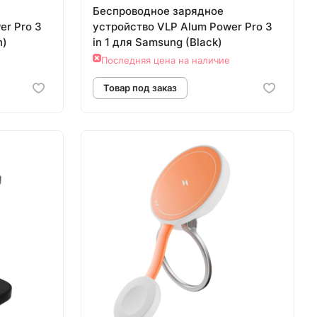
Беспроводное зарядное
er Pro 3
устройство VLP Alum Power Pro 3
n)
in 1 для Samsung (Black)
Последняя цена на наличие
аз
Товар под заказ