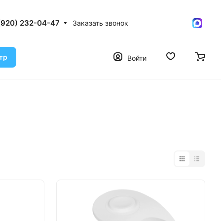
(920) 232-04-47
Заказать звонок
тр
Войти