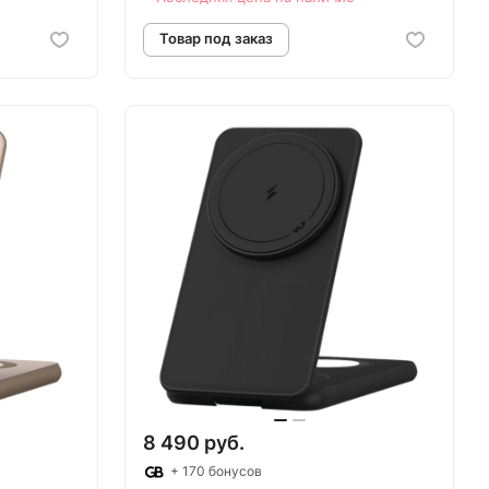
аз
Товар под заказ
8 490 руб.
+ 170 бонусов