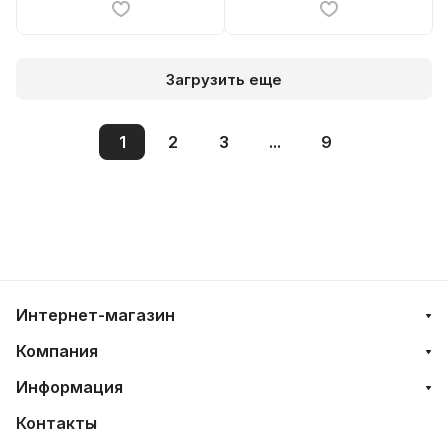
Загрузить еще
1
2
3
...
9
Интернет-магазин
Компания
Информация
Контакты