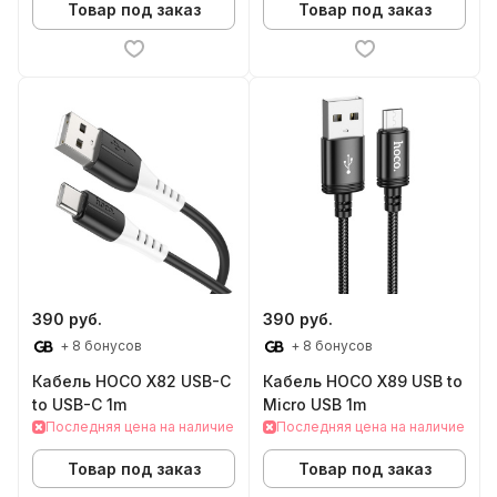
Товар под заказ
Товар под заказ
390 руб.
390 руб.
+ 8 бонусов
+ 8 бонусов
Кабель HOCO X82 USB-C
Кабель HOCO X89 USB to
to USB-C 1m
Micro USB 1m
Последняя цена на наличие
Последняя цена на наличие
Товар под заказ
Товар под заказ