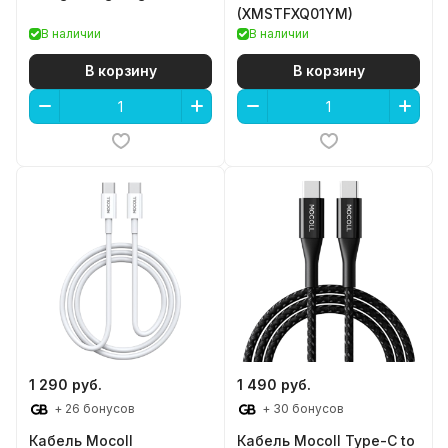
(XMSTFXQ01YM)
В наличии
В наличии
В корзину
В корзину
1 290 руб.
1 490 руб.
+ 26 бонусов
+ 30 бонусов
Кабель Mocoll
Кабель Mocoll Type-C to