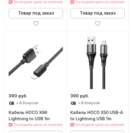
Последняя цена на наличие
Последняя цена на наличие
Товар под заказ
Товар под заказ
390 руб.
390 руб.
+ 8 бонусов
+ 8 бонусов
Кабель HOCO X96
Кабель HOCO X50 USB-A
Lightning to USB 1m
to Lightning USB 1m
Последняя цена на наличие
Последняя цена на наличие