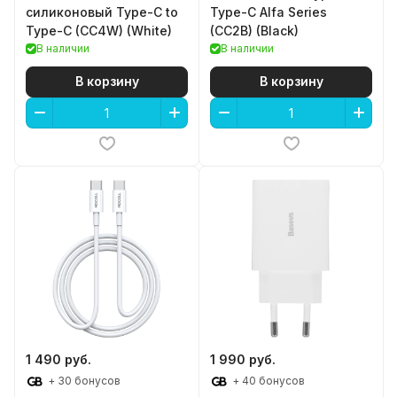
силиконовый Type-C to
Type-C Alfa Series
Type-C (CC4W) (White)
(CC2B) (Black)
В наличии
В наличии
В корзину
В корзину
1 490 руб.
1 990 руб.
+ 30 бонусов
+ 40 бонусов