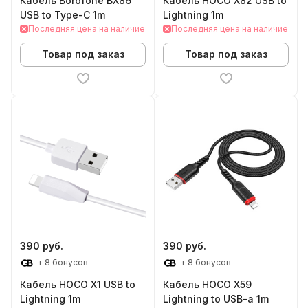
Кабель Borofone BX86
Кабель HOCO X82 USB to
USB to Type-C 1m
Lightning 1m
Последняя цена на наличие
Последняя цена на наличие
Товар под заказ
Товар под заказ
390 руб.
390 руб.
+ 8 бонусов
+ 8 бонусов
Кабель HOCO X1 USB to
Кабель HOCO X59
Lightning 1m
Lightning to USB-a 1m