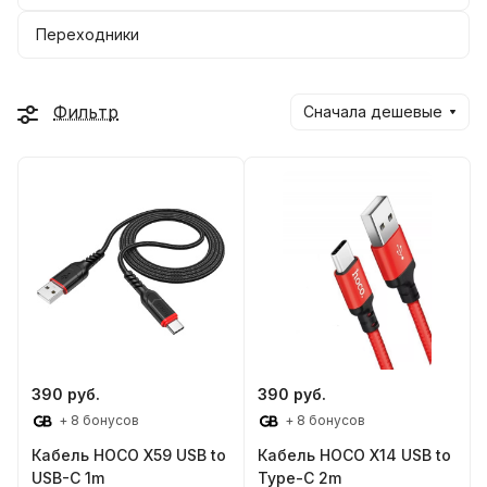
Переходники
Фильтр
Сначала дешевые
390 руб.
390 руб.
+ 8 бонусов
+ 8 бонусов
Кабель HOCO X59 USB to
Кабель HOCO X14 USB to
USB-C 1m
Type-C 2m