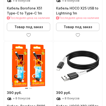
+ 8 бонусов
+ 8 бонусов
Кабель Borofone X51
Кабель HOCO X25 USB to
Type-C to Type-C 1m
Lightning 1m
Последняя цена на наличие
Последняя цена на наличие
Товар под заказ
Товар под заказ
390 руб.
390 руб.
+ 8 бонусов
+ 8 бонусов