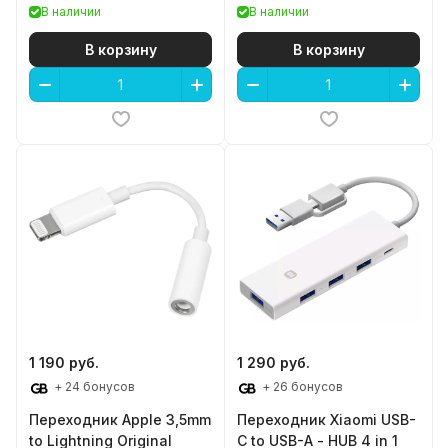
В наличии
В наличии
В корзину
В корзину
1 190 руб.
1 290 руб.
+ 24 бонусов
+ 26 бонусов
Переходник Apple 3,5mm
Переходник Xiaomi USB-
to Lightning Original
C to USB-A - HUB 4 in 1