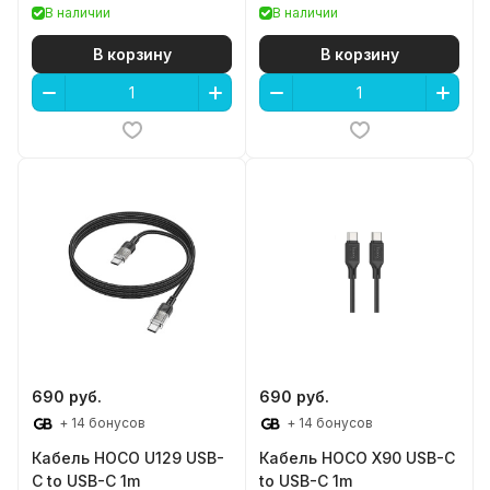
В наличии
В наличии
В корзину
В корзину
690 руб.
690 руб.
+ 14 бонусов
+ 14 бонусов
Кабель HOCO U129 USB-
Кабель HOCO X90 USB-C
C to USB-C 1m
to USB-C 1m