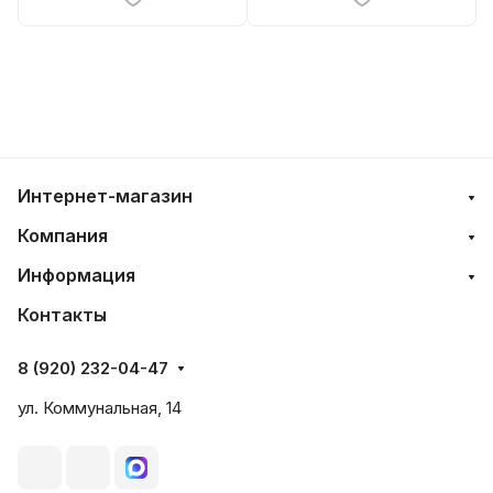
Интернет-магазин
Компания
Информация
Контакты
8 (920) 232-04-47
ул. Коммунальная, 14